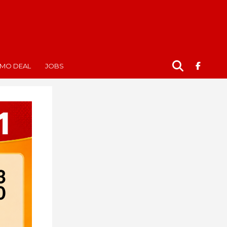
MO DEAL
JOBS