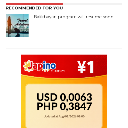
RECOMMENDED FOR YOU
Balikbayan program will resume soon