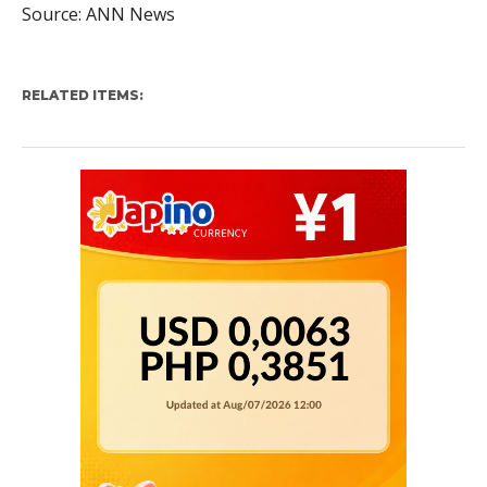
Source: ANN News
RELATED ITEMS: