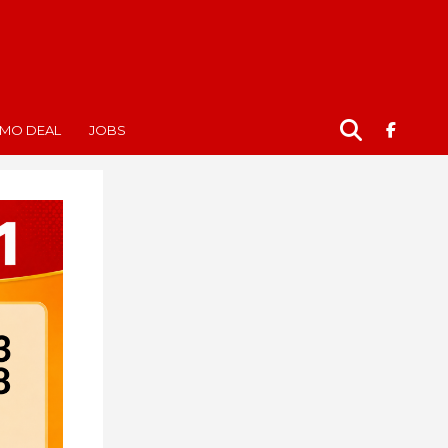
MO DEAL
JOBS