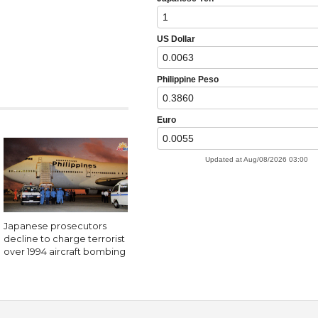
Japanese prosecutors
decline to charge terrorist
over 1994 aircraft bombing