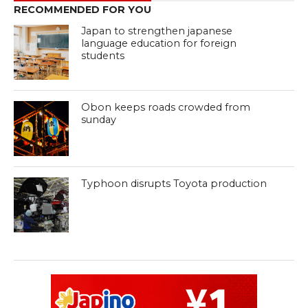
RECOMMENDED FOR YOU
Japan to strengthen japanese
language education for foreign
students
Obon keeps roads crowded from
sunday
Typhoon disrupts Toyota production