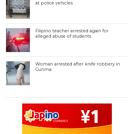
at police vehicles
Filipino teacher arrested again for
alleged abuse of students
Woman arrested after knife robbery in
Gunma