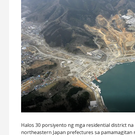
Halos 30 porsiyento ng mga residential district na
northeastern Japan prefectures sa pamamagitan 