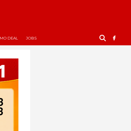
MO DEAL
JOBS