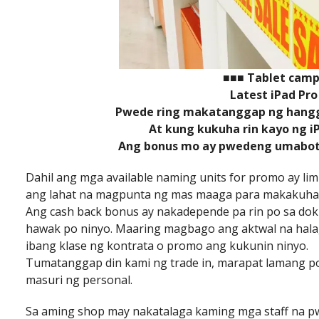
■■■ Tablet camp
Latest iPad Pro 
Pwede ring makatanggap ng han
At kung kukuha rin kayo ng 
Ang bonus mo ay pwedeng umabot 
Dahil ang mga available naming units for promo ay li
ang lahat na magpunta ng mas maaga para makakuha a
Ang cash back bonus ay nakadepende pa rin po sa dok
hawak po ninyo. Maaring magbago ang aktwal na hal
ibang klase ng kontrata o promo ang kukunin ninyo.
Tumatanggap din kami ng trade in, marapat lamang p
masuri ng personal.
Sa aming shop may nakatalaga kaming mga staff na 