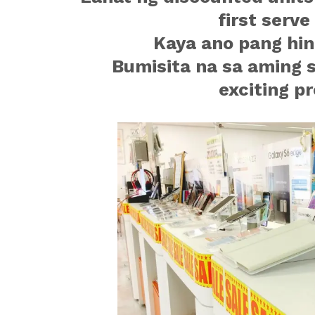
first serve
Kaya ano pang hini
Bumisita na sa aming 
exciting p