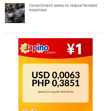
Government seeks to reduce families’
expenses