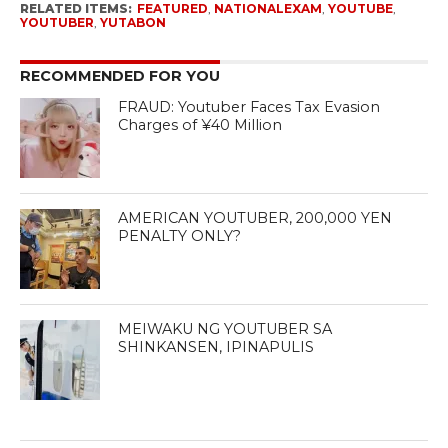
RELATED ITEMS:
FEATURED
,
NATIONALEXAM
,
YOUTUBE
,
YOUTUBER
,
YUTABON
RECOMMENDED FOR YOU
FRAUD: Youtuber Faces Tax Evasion
Charges of ¥40 Million
AMERICAN YOUTUBER, 200,000 YEN
PENALTY ONLY?
MEIWAKU NG YOUTUBER SA
SHINKANSEN, IPINAPULIS