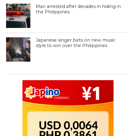
Man arrested after decades in hiding in
the Philippines
Japanese singer bets on new music
style to win over the Philippines