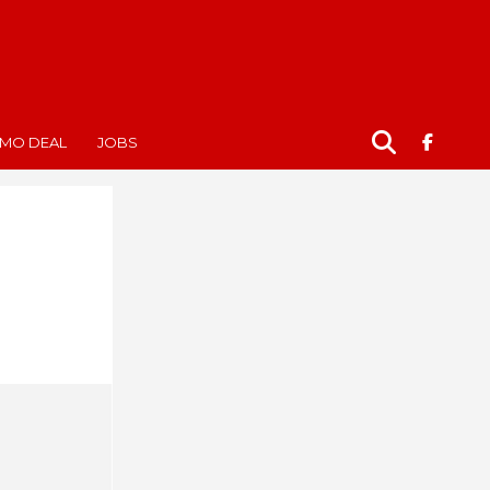
MO DEAL
JOBS