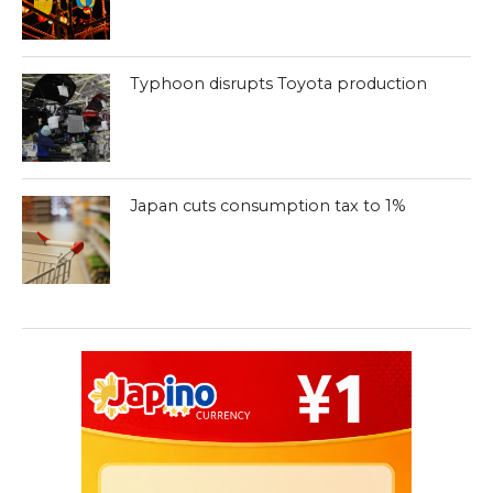
Typhoon disrupts Toyota production
Japan cuts consumption tax to 1%