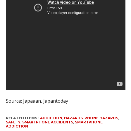
Source: Japaaan, Japantoday
RELATED ITEMS:
ADDICTION
,
HAZARDS
,
PHONE HAZARDS
,
SAFETY
,
SMARTPHONE ACCIDENTS
,
SMARTPHONE
ADDICTION