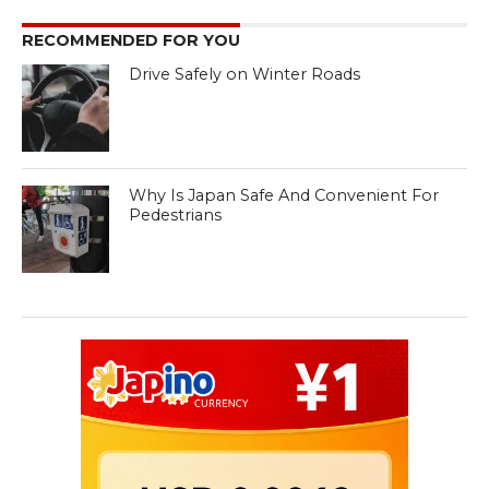
RECOMMENDED FOR YOU
Drive Safely on Winter Roads
Why Is Japan Safe And Convenient For
Pedestrians